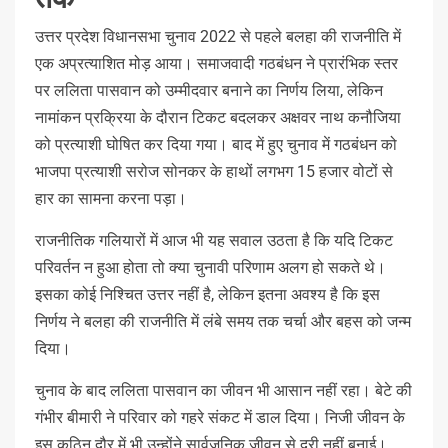
उत्तर प्रदेश विधानसभा चुनाव 2022 से पहले बलहा की राजनीति में
एक अप्रत्याशित मोड़ आया। समाजवादी गठबंधन ने प्रारंभिक स्तर
पर ललिता पासवान को उम्मीदवार बनाने का निर्णय लिया, लेकिन
नामांकन प्रक्रिया के दौरान टिकट बदलकर अक्षवर नाथ कनौजिया
को प्रत्याशी घोषित कर दिया गया। बाद में हुए चुनाव में गठबंधन को
भाजपा प्रत्याशी सरोज सोनकर के हाथों लगभग 15 हजार वोटों से
हार का सामना करना पड़ा।
राजनीतिक गलियारों में आज भी यह सवाल उठता है कि यदि टिकट
परिवर्तन न हुआ होता तो क्या चुनावी परिणाम अलग हो सकते थे।
इसका कोई निश्चित उत्तर नहीं है, लेकिन इतना अवश्य है कि इस
निर्णय ने बलहा की राजनीति में लंबे समय तक चर्चा और बहस को जन्म
दिया।
चुनाव के बाद ललिता पासवान का जीवन भी आसान नहीं रहा। बेटे की
गंभीर बीमारी ने परिवार को गहरे संकट में डाल दिया। निजी जीवन के
इस कठिन दौर में भी उन्होंने सार्वजनिक जीवन से दूरी नहीं बनाई।