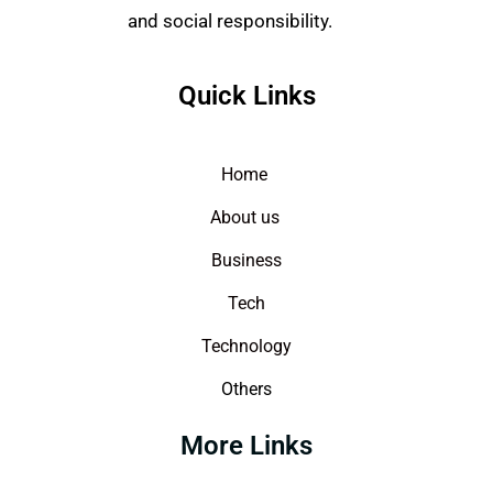
and social responsibility.
Quick Links
Home
About us
Business
Tech
Technology
Others
More Links