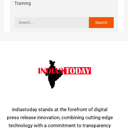
Training
indiastoday stands at the forefront of digital
press release innovation, combining cutting-edge
technology with a commitment to transparency