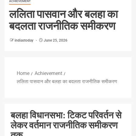
ACHIEVEMENT
ललिता पासवान और बलहा का
बदलता राजनीतिक समीकरण
indiastoday
June 25, 2026
Home
Achievement
ललिता पासवान और बलहा का बदलता राजनीतिक समीकरण
बलहा विधानसभा: टिकट परिवर्तन से
लेकर वर्तमान राजनीतिक समीकरण
तक