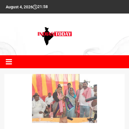
21:58
August 4, 2026