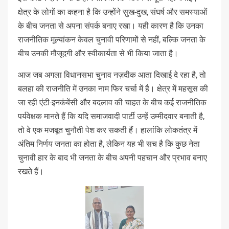
क्षेत्र के लोगों का कहना है कि उन्होंने सुख-दुख, संघर्ष और समस्याओं
के बीच जनता से अपना संपर्क बनाए रखा। यही कारण है कि उनका
राजनीतिक मूल्यांकन केवल चुनावी परिणामों से नहीं, बल्कि जनता के
बीच उनकी मौजूदगी और स्वीकार्यता से भी किया जाता है।
आज जब अगला विधानसभा चुनाव नज़दीक आता दिखाई दे रहा है, तो
बलहा की राजनीति में उनका नाम फिर चर्चा में है। क्षेत्र में महसूस की
जा रही एंटी-इनकंबेंसी और बदलाव की चाहत के बीच कई राजनीतिक
पर्यवेक्षक मानते हैं कि यदि समाजवादी पार्टी उन्हें उम्मीदवार बनाती है,
तो वे एक मजबूत चुनौती पेश कर सकती हैं। हालांकि लोकतंत्र में
अंतिम निर्णय जनता का होता है, लेकिन यह भी सच है कि कुछ नेता
चुनावी हार के बाद भी जनता के बीच अपनी पहचान और प्रभाव बनाए
रखते हैं।