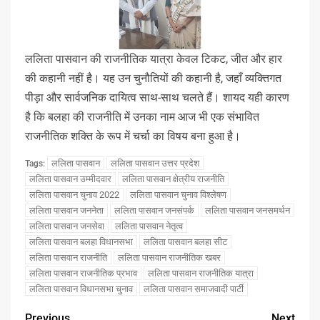
ललिता पासवान की राजनीतिक यात्रा केवल टिकट, जीत और हार
की कहानी नहीं है। यह उन चुनौतियों की कहानी है, जहाँ व्यक्तिगत
पीड़ा और सार्वजनिक दायित्व साथ-साथ चलते हैं। शायद यही कारण
है कि बलहा की राजनीति में उनका नाम आज भी एक संभावित
राजनीतिक शक्ति के रूप में चर्चा का विषय बना हुआ है।
ललिता पासवान
ललिता पासवान उत्तर प्रदेश
Tags:
ललिता पासवान उम्मीदवार
ललिता पासवान क्षेत्रीय राजनीति
ललिता पासवान चुनाव 2022
ललिता पासवान चुनाव विश्लेषण
ललिता पासवान जननेता
ललिता पासवान जनसंपर्क
ललिता पासवान जनसमर्थन
ललिता पासवान जनसेवा
ललिता पासवान नेतृत्व
ललिता पासवान बलहा विधानसभा
ललिता पासवान बलहा सीट
ललिता पासवान राजनीति
ललिता पासवान राजनीतिक खबर
ललिता पासवान राजनीतिक प्रभाव
ललिता पासवान राजनीतिक यात्रा
ललिता पासवान विधानसभा चुनाव
ललिता पासवान समाजवादी पार्टी
Previous
Next