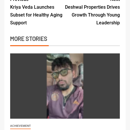
Kriya Veda Launches
Deshwal Properties Drives
Subset for Healthy Aging
Growth Through Young
Support
Leadership
MORE STORIES
ACHIEVEMENT