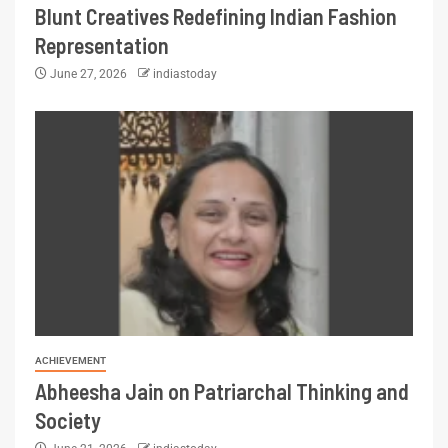
Blunt Creatives Redefining Indian Fashion
Representation
June 27, 2026
indiastoday
ACHIEVEMENT
Abheesha Jain on Patriarchal Thinking and
Society